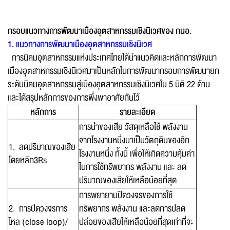
กรอบแนวทางการพัฒนาเมืองอุตสาหกรรมเชิงนิเวศของ กนอ.
1. แนวทางการพัฒนาเมืองอุตสาหกรรมเชิงนิเวศ
การนิคมอุตสาหกรรมแห่งประเทศไทยได้นำแนวคิดและหลักการพัฒนา
เมืองอุตสาหกรรมเชิงนิเวศมาเป็นหลักในการพัฒนากรอบการพัฒนายก
ระดับนิคมอุตสาหกรรมสู่เมืองอุตสาหกรรมเชิงนิเวศใน 5 มิติ 22 ด้าน
และได้สรุปหลักการของการพึ่งพาอาศัยกันไว้
หลักการ
รายละเอียด
การนำของเสีย วัสดุเหลือใช้ พลังงาน
จากโรงงานหนึ่งมาเป็นวัตถุดิบของอีก
1. ลดปริมาณของเสีย
โรงงานหนึ่ง ทั้งนี้ เพื่อให้เกิดความคุ้มค่า
โดยหลัก3Rs
ในการใช้ทรัพยากร พลังงาน และ ลด
ปริมาณของเสียให้เหลือน้อยที่สุด
การพยายามปิดวงจรของการใช้
2. การปิดวงจรการ
ทรัพยากร พลังงาน และลดการปลด
ไหล (close loop)/
ปล่อยของเสียให้เหลือน้อยที่สุดเท่าที่จะ