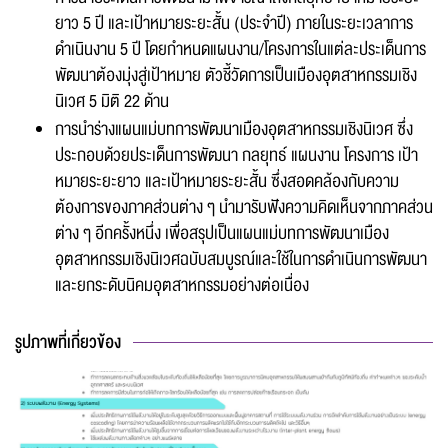
ยาว 5 ปี และเป้าหมายระยะสั้น (ประจำปี) ภายในระยะเวลาการ
ดำเนินงาน 5 ปี โดยกำหนดแผนงาน/โครงการในแต่ละประเด็นการ
พัฒนาต้องมุ่งสู่เป้าหมาย ตัวชี้วัดการเป็นเมืองอุตสาหกรรมเชิง
นิเวศ 5 มิติ 22 ด้าน
การนำร่างแผนแม่บทการพัฒนาเมืองอุตสาหกรรมเชิงนิเวศ ซึ่ง
ประกอบด้วยประเด็นการพัฒนา กลยุทธ์ แผนงาน โครงการ เป้า
หมายระยะยาว และเป้าหมายระยะสั้น ซึ่งสอดคล้องกับความ
ต้องการของภาคส่วนต่าง ๆ นำมารับฟังความคิดเห็นจากภาคส่วน
ต่าง ๆ อีกครั้งหนึ่ง เพื่อสรุปเป็นแผนแม่บทการพัฒนาเมือง
อุตสาหกรรมเชิงนิเวศฉบับสมบูรณ์และใช้ในการดำเนินการพัฒนา
และยกระดับนิคมอุตสาหกรรมอย่างต่อเนื่อง
รูปภาพที่เกี่ยวข้อง