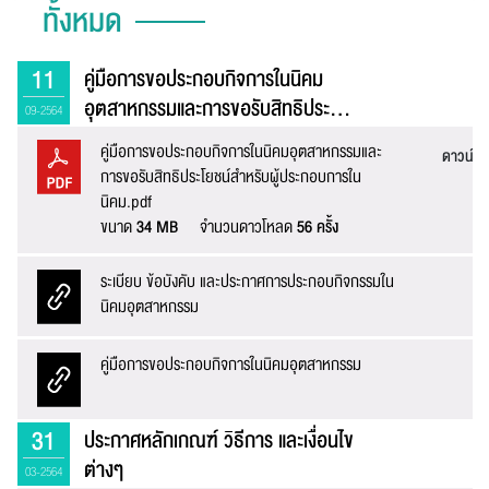
ทั้งหมด
11
คู่มือการขอประกอบกิจการในนิคม
อุตสาหกรรมและการขอรับสิทธิประ...
09-2564
คู่มือการขอประกอบกิจการในนิคมอุตสาหกรรมและ
ดาวน์โ
การขอรับสิทธิประโยชน์สำหรับผู้ประกอบการใน
นิคม.pdf
ขนาด
34 MB
จำนวนดาวโหลด
56 ครั้ง
ระเบียบ ข้อบังคับ และประกาศการประกอบกิจกรรมใน
ล
นิคมอุตสาหกรรม
คู่มือการขอประกอบกิจการในนิคมอุตสาหกรรม
ล
31
ประกาศหลักเกณฑ์ วิธีการ และเงื่อนไข
ต่างๆ
03-2564