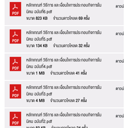
หลักเกณฑ์ วิธีการ และเงื่อนไขการประกอบกิจการใน
ดาวน์โ
นิคม ฉบับที่6.pdf
ขนาด
823 KB
จำนวนดาวโหลด
69 ครั้ง
หลักเกณฑ์ วิธีการ และเงื่อนไขการประกอบกิจการใน
ดาวน์โ
นิคม ฉบับที่5.pdf
ขนาด
134 KB
จำนวนดาวโหลด
32 ครั้ง
หลักเกณฑ์ วิธีการ และเงื่อนไขการประกอบกิจการใน
ดาวน์โ
นิคม ฉบับที่4.pdf
ขนาด
1 MB
จำนวนดาวโหลด
41 ครั้ง
หลักเกณฑ์ วิธีการ และเงื่อนไขการประกอบกิจการใน
ดาวน์โ
นิคม ฉบับที่3.pdf
ขนาด
4 MB
จำนวนดาวโหลด
27 ครั้ง
หลักเกณฑ์ วิธีการ และเงื่อนไขการประกอบกิจการใน
ดาวน์โ
นิคม ฉบับที่2.pdf