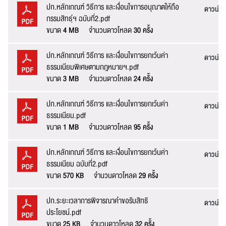
ปก.หลักเกณฑ์ วิธีการ และเงื่อนไขการอนุณาตให้ถือ
ดาวน์โ
กรรมสิทธฺ์ฯ ฉบับที่2.pdf
ขนาด
4 MB
จำนวนดาวโหลด
30 ครั้ง
ปก.หลักเกณฑ์ วิธีการ และเงื่อนไขการยกเว้นค่า
ดาวน์โ
ธรรมเนียมพิเศษตามกฎหมายฯ.pdf
ขนาด
3 MB
จำนวนดาวโหลด
24 ครั้ง
ปก.หลักเกณฑ์ วิธีการ และเงื่อนไขการยกเว้นค่า
ดาวน์โ
ธรรมเนียม.pdf
ขนาด
1 MB
จำนวนดาวโหลด
95 ครั้ง
ปก.หลักเกณฑ์ วิธีการ และเงื่อนไขการยกเว้นค่า
ดาวน์โ
ธรรมเนียม ฉบับที่2.pdf
ขนาด
570 KB
จำนวนดาวโหลด
29 ครั้ง
ปก.ระยะเวลาการพิจารณาคำขอรับสิทธิ
ดาวน์โ
ประโยชน์.pdf
ขนาด
25 KB
จำนวนดาวโหลด
32 ครั้ง