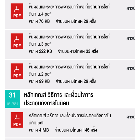
ขั้นตอนและระยะการพิจารณาคำขอเกี่ยวกับการใช้ที่
ดาวน์โ
ดินฯ ฉ.4.pdf
ขนาด
76 KB
จำนวนดาวโหลด
29 ครั้ง
ขั้นตอนและระยะการพิจารณาคำขอเกี่ยวกับการใช้ที่
ดาวน์โ
ดินฯ ฉ.3.pdf
ขนาด
222 KB
จำนวนดาวโหลด
33 ครั้ง
ขั้นตอนและระยะการพิจารณาคำขอเกี่ยวกับการใช้ที่
ดาวน์โ
ดินฯ ฉ.2.pdf
ขนาด
99 KB
จำนวนดาวโหลด
29 ครั้ง
31
หลักเกณฑ์ วิธีการ และเงื่อนไขการ
ประกอบกิจการในนิคม
03-2564
หลักเกณฑ์ วิธีการ และเงื่อนไขการประกอบกิจการใน
ดาวน์โ
นิคม.pdf
ขนาด
4 MB
จำนวนดาวโหลด
146 ครั้ง